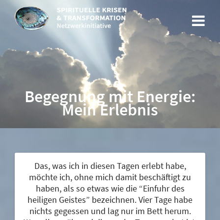
Begegnung mit Energie:
Mein Erlebnis
Das, was ich in diesen Tagen erlebt habe,
möchte ich, ohne mich damit beschäftigt zu
haben, als so etwas wie die “Einfuhr des
heiligen Geistes” bezeichnen. Vier Tage habe
nichts gegessen und lag nur im Bett herum.