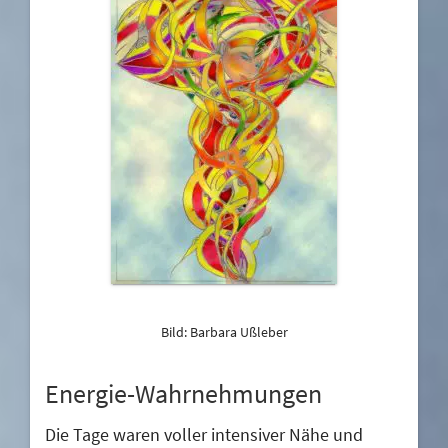
Bild: Barbara Ußleber
Energie-Wahrnehmungen
Die Tage waren voller intensiver Nähe und