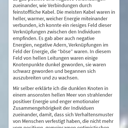
zueinander, wie Verbindungen durch
feinstoffliche Kabel. Die meisten Kabel waren in
heller, warmer, weicher Energie miteinander
verbunden, ich konnte ein riesiges Feld dieser
Verknüpfungen zwischen den Individuen
empfinden. Es gab aber auch negative
Energien, negative Adern, Verknüpfungen im
Feld der Energie, die “böse” waren. In diesem
Feld von hellen Leitungen waren einige
Knotenpunkte dunkel geworden, sie waren
schwarz geworden und begannen sich
auszubreiten und zu wachsen.
Mir selber erklärte ich die dunklen Knoten in
einem ansonsten hellen Meer von strahlender
positiver Energie und enger emotionaler
Zusammengehörigkeit der Individuen
zueinander, damit, dass sich Verhaltensmuster
von Menschen verfestigt haben, die nicht mehr
vom positiven, gemeinsamen optimistischen