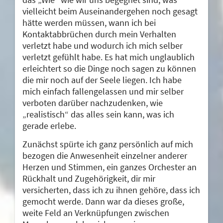
vielleicht beim Auseinandergehen noch gesagt
hätte werden müssen, wann ich bei
Kontaktabbrüchen durch mein Verhalten
verletzt habe und wodurch ich mich selber
verletzt gefühlt habe. Es hat mich unglaublich
erleichtert so die Dinge noch sagen zu können
die mir noch auf der Seele liegen. Ich habe
mich einfach fallengelassen und mir selber
verboten darüber nachzudenken, wie
„realistisch“ das alles sein kann, was ich
gerade erlebe.
Zunächst spürte ich ganz persönlich auf mich
bezogen die Anwesenheit einzelner anderer
Herzen und Stimmen, ein ganzes Orchester an
Rückhalt und Zugehörigkeit, dir mir
versicherten, dass ich zu ihnen gehöre, dass ich
gemocht werde. Dann war da dieses große,
weite Feld an Verknüpfungen zwischen