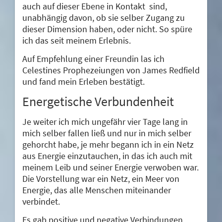
auch auf dieser Ebene in Kontakt sind,
unabhängig davon, ob sie selber Zugang zu
dieser Dimension haben, oder nicht. So spüre
ich das seit meinem Erlebnis.
Auf Empfehlung einer Freundin las ich
Celestines Prophezeiungen von James Redfield
und fand mein Erleben bestätigt.
Energetische Verbundenheit
Je weiter ich mich ungefähr vier Tage lang in
mich selber fallen ließ und nur in mich selber
gehorcht habe, je mehr begann ich in ein Netz
aus Energie einzutauchen, in das ich auch mit
meinem Leib und seiner Energie verwoben war.
Die Vorstellung war ein Netz, ein Meer von
Energie, das alle Menschen miteinander
verbindet.
Es gab positive und negative Verbindungen