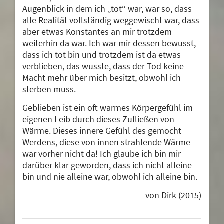
Augenblick in dem ich „tot“ war, war so, dass
alle Realität vollständig weggewischt war, dass
aber etwas Konstantes an mir trotzdem
weiterhin da war. Ich war mir dessen bewusst,
dass ich tot bin und trotzdem ist da etwas
verblieben, das wusste, dass der Tod keine
Macht mehr über mich besitzt, obwohl ich
sterben muss.
Geblieben ist ein oft warmes Körpergefühl im
eigenen Leib durch dieses Zufließen von
Wärme. Dieses innere Gefühl des gemocht
Werdens, diese von innen strahlende Wärme
war vorher nicht da! Ich glaube ich bin mir
darüber klar geworden, dass ich nicht alleine
bin und nie alleine war, obwohl ich alleine bin.
von Dirk (2015)