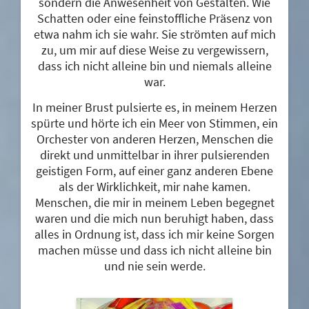
sondern die Anwesenheit von Gestalten. Wie
Schatten oder eine feinstoffliche Präsenz von
etwa nahm ich sie wahr. Sie strömten auf mich
zu, um mir auf diese Weise zu vergewissern,
dass ich nicht alleine bin und niemals alleine
war.
In meiner Brust pulsierte es, in meinem Herzen
spürte und hörte ich ein Meer von Stimmen, ein
Orchester von anderen Herzen, Menschen die
direkt und unmittelbar in ihrer pulsierenden
geistigen Form, auf einer ganz anderen Ebene
als der Wirklichkeit, mir nahe kamen.
Menschen, die mir in meinem Leben begegnet
waren und die mich nun beruhigt haben, dass
alles in Ordnung ist, dass ich mir keine Sorgen
machen müsse und dass ich nicht alleine bin
und nie sein werde.