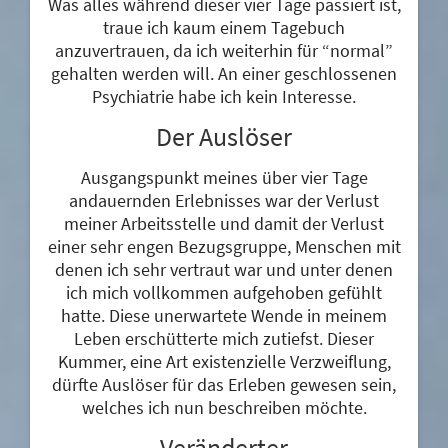
Was alles während dieser vier Tage passiert ist,
traue ich kaum einem Tagebuch
anzuvertrauen, da ich weiterhin für “normal”
gehalten werden will. An einer geschlossenen
Psychiatrie habe ich kein Interesse.
Der Auslöser
Ausgangspunkt meines über vier Tage
andauernden Erlebnisses war der Verlust
meiner Arbeitsstelle und damit der Verlust
einer sehr engen Bezugsgruppe, Menschen mit
denen ich sehr vertraut war und unter denen
ich mich vollkommen aufgehoben gefühlt
hatte. Diese unerwartete Wende in meinem
Leben erschütterte mich zutiefst. Dieser
Kummer, eine Art existenzielle Verzweiflung,
dürfte Auslöser für das Erleben gewesen sein,
welches ich nun beschreiben möchte.
Veränderter