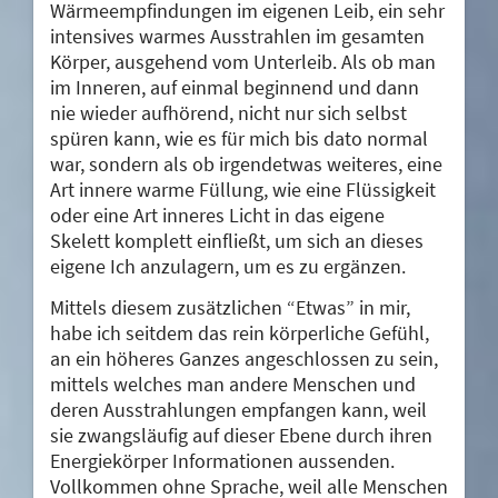
Wärmeempfindungen im eigenen Leib, ein sehr
intensives warmes Ausstrahlen im gesamten
Körper, ausgehend vom Unterleib. Als ob man
im Inneren, auf einmal beginnend und dann
nie wieder aufhörend, nicht nur sich selbst
spüren kann, wie es für mich bis dato normal
war, sondern als ob irgendetwas weiteres, eine
Art innere warme Füllung, wie eine Flüssigkeit
oder eine Art inneres Licht in das eigene
Skelett komplett einfließt, um sich an dieses
eigene Ich anzulagern, um es zu ergänzen.
Mittels diesem zusätzlichen “Etwas” in mir,
habe ich seitdem das rein körperliche Gefühl,
an ein höheres Ganzes angeschlossen zu sein,
mittels welches man andere Menschen und
deren Ausstrahlungen empfangen kann, weil
sie zwangsläufig auf dieser Ebene durch ihren
Energiekörper Informationen aussenden.
Vollkommen ohne Sprache, weil alle Menschen