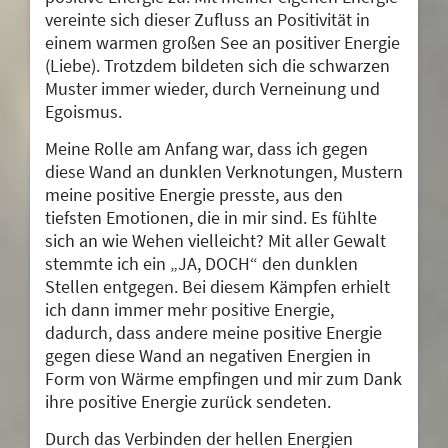
vereinte sich dieser Zufluss an Positivität in
einem warmen großen See an positiver Energie
(Liebe). Trotzdem bildeten sich die schwarzen
Muster immer wieder, durch Verneinung und
Egoismus.
Meine Rolle am Anfang war, dass ich gegen
diese Wand an dunklen Verknotungen, Mustern
meine positive Energie presste, aus den
tiefsten Emotionen, die in mir sind. Es fühlte
sich an wie Wehen vielleicht? Mit aller Gewalt
stemmte ich ein „JA, DOCH“ den dunklen
Stellen entgegen. Bei diesem Kämpfen erhielt
ich dann immer mehr positive Energie,
dadurch, dass andere meine positive Energie
gegen diese Wand an negativen Energien in
Form von Wärme empfingen und mir zum Dank
ihre positive Energie zurück sendeten.
Durch das Verbinden der hellen Energien