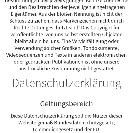
Bestimmungen des jeweils gültigen Kennzeichenrechts
und den Besitzrechten der jeweiligen eingetragenen
Eigentümer. Aus der bloßen Nennung ist nicht der
Schluss zu ziehen, dass Markenzeichen nicht durch
Rechte Dritter geschützt sind! Das Copyright für
veröffentlichte, von uns selbst erstellten Objekten
bleibt allein bei uns. Eine Vervielfältigung oder
Verwendung solcher Grafiken, Tondokumente,
Videosequenzen und Texte in anderen elektronischen
oder gedruckten Publikationen ist ohne unsere
ausdrückliche Zustimmung nicht gestattet.
Datenschutzerklärung
Geltungsbereich
Diese Datenschutzerklärung soll die Nutzer dieser
Website gemäß Bundesdatenschutzgesetz,
Telemediengesetz und der EU-