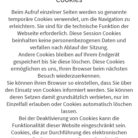
Beim Aufruf einzelner Seiten werden so genannte
temporäre Cookies verwendet, um die Navigation zu
erleichtern. Sie sind für die technische Funktion der
Webseite erforderlich. Diese Session Cookies
beinhalten keine personenbezogenen Daten und
verfallen nach Ablauf der Sitzung.
Andere Cookies bleiben auf Ihrem Endgerät
gespeichert bis Sie diese löschen. Diese Cookies
ermöglichen es uns, Ihren Browser beim nächsten
Besuch wiederzuerkennen.
Sie können ihren Browser so einstellen, dass Sie über
den Einsatz von Cookies informiert werden. Sie können
deren Setzen damit grundsätzlich verbieten, nur im
Einzelfall erlauben oder Cookies automatisch löschen
lassen.
Bei der Deaktivierung von Cookies kann die
Funktionalität dieser Website eingeschränkt sein.
Cookies, die zur Durchführung des elektronischen