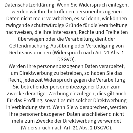
Datenschutzerklärung. Wenn Sie Widerspruch einlegen,
werden wir Ihre betroffenen personenbezogenen
Daten nicht mehr verarbeiten, es sei denn, wir können
zwingende schutzwürdige Gründe für die Verarbeitung
nachweisen, die Ihre Interessen, Rechte und Freiheiten
überwiegen oder die Verarbeitung dient der
Geltendmachung, Ausübung oder Verteidigung von
Rechtsansprüchen (Widerspruch nach Art. 21 Abs. 1
DSGVO).
Werden Ihre personenbezogenen Daten verarbeitet,
um Direktwerbung zu betreiben, so haben Sie das
Recht, jederzeit Widerspruch gegen die Verarbeitung
Sie betreffender personenbezogener Daten zum
Zwecke derartiger Werbung einzulegen; dies gilt auch
für das Profiling, soweit es mit solcher Direktwerbung
in Verbindung steht. Wenn Sie widersprechen, werden
Ihre personenbezogenen Daten anschließend nicht
mehr zum Zwecke der Direktwerbung verwendet
(Widerspruch nach Art. 21 Abs. 2 DSGVO).