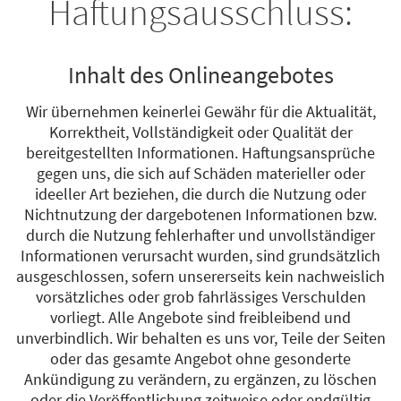
Haftungsausschluss:
Inhalt des Onlineangebotes
Wir übernehmen keinerlei Gewähr für die Aktualität,
Korrektheit, Vollständigkeit oder Qualität der
bereitgestellten Informationen. Haftungsansprüche
gegen uns, die sich auf Schäden materieller oder
ideeller Art beziehen, die durch die Nutzung oder
Nichtnutzung der dargebotenen Informationen bzw.
durch die Nutzung fehlerhafter und unvollständiger
Informationen verursacht wurden, sind grundsätzlich
ausgeschlossen, sofern unsererseits kein nachweislich
vorsätzliches oder grob fahrlässiges Verschulden
vorliegt. Alle Angebote sind freibleibend und
unverbindlich. Wir behalten es uns vor, Teile der Seiten
oder das gesamte Angebot ohne gesonderte
Ankündigung zu verändern, zu ergänzen, zu löschen
oder die Veröffentlichung zeitweise oder endgültig