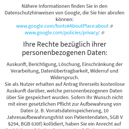
Nähere Informationen finden Sie in den
Datenschutzhinweisen von Google, die Sie hier abrufen
können:
www.google.com/fonts#AboutPlace:about
www.google.com/policies/privacy/
Ihre Rechte bezüglich ihrer
personenbezogenen Daten:
Auskunft, Berichtigung, Löschung, Einschränkung der
Verarbeitung, Datenübertragbarkeit, Widerruf und
Widerspruch.
Sie als Nutzer erhalten auf Antrag Ihrerseits kostenlose
Auskunft darüber, welche personenbezogenen Daten
über Sie gespeichert wurden. Sofern Ihr Wunsch nicht
mit einer gesetzlichen Pflicht zur Aufbewahrung von
Daten (z. B. Vorratsdatenspeicherung, 10
Jahresaufbewahrungsfrist von Patientendaten, SGB V
§294, BGB 630f) kollidiert, haben Sie ein Anrecht auf