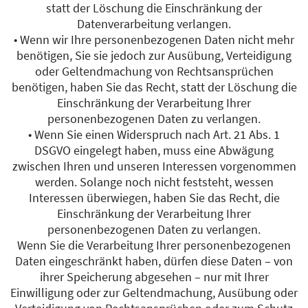
statt der Löschung die Einschränkung der
Datenverarbeitung verlangen.
• Wenn wir Ihre personenbezogenen Daten nicht mehr
benötigen, Sie sie jedoch zur Ausübung, Verteidigung
oder Geltendmachung von Rechtsansprüchen
benötigen, haben Sie das Recht, statt der Löschung die
Einschränkung der Verarbeitung Ihrer
personenbezogenen Daten zu verlangen.
• Wenn Sie einen Widerspruch nach Art. 21 Abs. 1
DSGVO eingelegt haben, muss eine Abwägung
zwischen Ihren und unseren Interessen vorgenommen
werden. Solange noch nicht feststeht, wessen
Interessen überwiegen, haben Sie das Recht, die
Einschränkung der Verarbeitung Ihrer
personenbezogenen Daten zu verlangen.
Wenn Sie die Verarbeitung Ihrer personenbezogenen
Daten eingeschränkt haben, dürfen diese Daten – von
ihrer Speicherung abgesehen – nur mit Ihrer
Einwilligung oder zur Geltendmachung, Ausübung oder