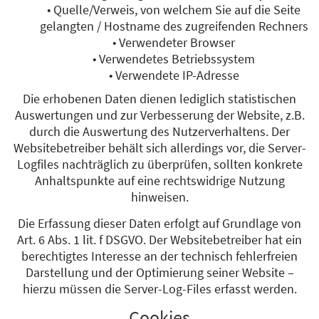
• Quelle/Verweis, von welchem Sie auf die Seite
gelangten / Hostname des zugreifenden Rechners
• Verwendeter Browser
• Verwendetes Betriebssystem
• Verwendete IP-Adresse
Die erhobenen Daten dienen lediglich statistischen
Auswertungen und zur Verbesserung der Website, z.B.
durch die Auswertung des Nutzerverhaltens. Der
Websitebetreiber behält sich allerdings vor, die Server-
Logfiles nachträglich zu überprüfen, sollten konkrete
Anhaltspunkte auf eine rechtswidrige Nutzung
hinweisen.
Die Erfassung dieser Daten erfolgt auf Grundlage von
Art. 6 Abs. 1 lit. f DSGVO. Der Websitebetreiber hat ein
berechtigtes Interesse an der technisch fehlerfreien
Darstellung und der Optimierung seiner Website –
hierzu müssen die Server-Log-Files erfasst werden.
Cookies