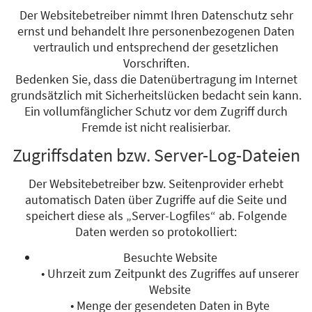
Der Websitebetreiber nimmt Ihren Datenschutz sehr
ernst und behandelt Ihre personenbezogenen Daten
vertraulich und entsprechend der gesetzlichen
Vorschriften.
Bedenken Sie, dass die Datenübertragung im Internet
grundsätzlich mit Sicherheitslücken bedacht sein kann.
Ein vollumfänglicher Schutz vor dem Zugriff durch
Fremde ist nicht realisierbar.
Zugriffsdaten bzw. Server-Log-Dateien
Der Websitebetreiber bzw. Seitenprovider erhebt
automatisch Daten über Zugriffe auf die Seite und
speichert diese als „Server-Logfiles“ ab. Folgende
Daten werden so protokolliert:
Besuchte Website
• Uhrzeit zum Zeitpunkt des Zugriffes auf unserer
Website
• Menge der gesendeten Daten in Byte