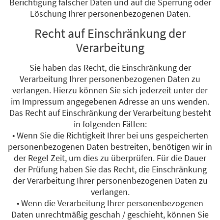
Berichtigung falscher Daten und auf die Sperrung oder
Löschung Ihrer personenbezogenen Daten.
Recht auf Einschränkung der
Verarbeitung
Sie haben das Recht, die Einschränkung der
Verarbeitung Ihrer personenbezogenen Daten zu
verlangen. Hierzu können Sie sich jederzeit unter der
im Impressum angegebenen Adresse an uns wenden.
Das Recht auf Einschränkung der Verarbeitung besteht
in folgenden Fällen:
• Wenn Sie die Richtigkeit Ihrer bei uns gespeicherten
personenbezogenen Daten bestreiten, benötigen wir in
der Regel Zeit, um dies zu überprüfen. Für die Dauer
der Prüfung haben Sie das Recht, die Einschränkung
der Verarbeitung Ihrer personenbezogenen Daten zu
verlangen.
• Wenn die Verarbeitung Ihrer personenbezogenen
Daten unrechtmäßig geschah / geschieht, können Sie