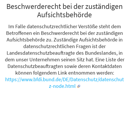
Beschwerderecht bei der zuständigen
Aufsichtsbehörde
Im Falle datenschutzrechtlicher Verstöße steht dem
Betroffenen ein Beschwerderecht bei der zuständigen
Aufsichtsbehörde zu. Zuständige Aufsichtsbehörde in
datenschutzrechtlichen Fragen ist der
Landesdatenschutzbeauftragte des Bundeslandes, in
dem unser Unternehmen seinen Sitz hat. Eine Liste der
Datenschutzbeauftragten sowie deren Kontaktdaten
können folgendem Link entnommen werden:
https://www.bfdi.bund.de/DE/Datenschutz/datenschut
z-node.html