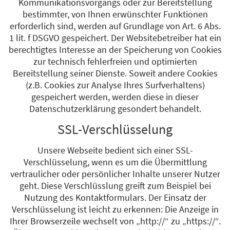
Kommunikationsvorgangs oder zur Bereitstellung
bestimmter, von Ihnen erwünschter Funktionen
erforderlich sind, werden auf Grundlage von Art. 6 Abs.
1 lit. f DSGVO gespeichert. Der Websitebetreiber hat ein
berechtigtes Interesse an der Speicherung von Cookies
zur technisch fehlerfreien und optimierten
Bereitstellung seiner Dienste. Soweit andere Cookies
(z.B. Cookies zur Analyse Ihres Surfverhaltens)
gespeichert werden, werden diese in dieser
Datenschutzerklärung gesondert behandelt.
SSL-Verschlüsselung
Unsere Webseite bedient sich einer SSL-
Verschlüsselung, wenn es um die Übermittlung
vertraulicher oder persönlicher Inhalte unserer Nutzer
geht. Diese Verschlüsslung greift zum Beispiel bei
Nutzung des Kontaktformulars. Der Einsatz der
Verschlüsselung ist leicht zu erkennen: Die Anzeige in
Ihrer Browserzeile wechselt von „http://“ zu „https://“.