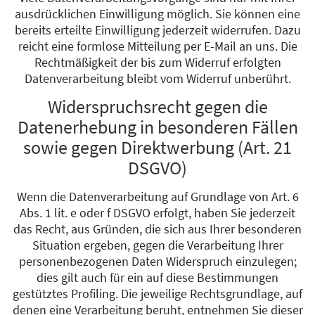
ausdrücklichen Einwilligung möglich. Sie können eine
bereits erteilte Einwilligung jederzeit widerrufen. Dazu
reicht eine formlose Mitteilung per E-Mail an uns. Die
Rechtmäßigkeit der bis zum Widerruf erfolgten
Datenverarbeitung bleibt vom Widerruf unberührt.
Widerspruchsrecht gegen die
Datenerhebung in besonderen Fällen
sowie gegen Direktwerbung (Art. 21
DSGVO)
Wenn die Datenverarbeitung auf Grundlage von Art. 6
Abs. 1 lit. e oder f DSGVO erfolgt, haben Sie jederzeit
das Recht, aus Gründen, die sich aus Ihrer besonderen
Situation ergeben, gegen die Verarbeitung Ihrer
personenbezogenen Daten Widerspruch einzulegen;
dies gilt auch für ein auf diese Bestimmungen
gestütztes Profiling. Die jeweilige Rechtsgrundlage, auf
denen eine Verarbeitung beruht, entnehmen Sie dieser