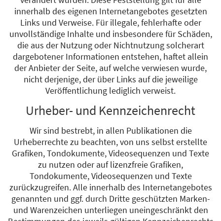
innerhalb des eigenen Internetangebotes gesetzten
Links und Verweise. Für illegale, fehlerhafte oder
unvollständige Inhalte und insbesondere für Schäden,
die aus der Nutzung oder Nichtnutzung solcherart
dargebotener Informationen entstehen, haftet allein
der Anbieter der Seite, auf welche verwiesen wurde,
nicht derjenige, der über Links auf die jeweilige
Veröffentlichung lediglich verweist.
Urheber- und Kennzeichenrecht
Wir sind bestrebt, in allen Publikationen die
Urheberrechte zu beachten, von uns selbst erstellte
Grafiken, Tondokumente, Videosequenzen und Texte
zu nutzen oder auf lizenzfreie Grafiken,
Tondokumente, Videosequenzen und Texte
zurückzugreifen. Alle innerhalb des Internetangebotes
genannten und ggf. durch Dritte geschützten Marken-
und Warenzeichen unterliegen uneingeschränkt den