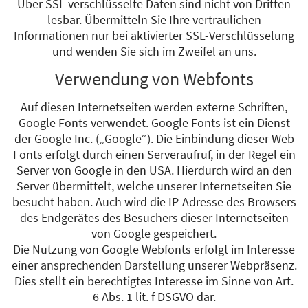
Über SSL verschlüsselte Daten sind nicht von Dritten
lesbar. Übermitteln Sie Ihre vertraulichen
Informationen nur bei aktivierter SSL-Verschlüsselung
und wenden Sie sich im Zweifel an uns.
Verwendung von Webfonts
Auf diesen Internetseiten werden externe Schriften,
Google Fonts verwendet. Google Fonts ist ein Dienst
der Google Inc. („Google“). Die Einbindung dieser Web
Fonts erfolgt durch einen Serveraufruf, in der Regel ein
Server von Google in den USA. Hierdurch wird an den
Server übermittelt, welche unserer Internetseiten Sie
besucht haben. Auch wird die IP-Adresse des Browsers
des Endgerätes des Besuchers dieser Internetseiten
von Google gespeichert.
Die Nutzung von Google Webfonts erfolgt im Interesse
einer ansprechenden Darstellung unserer Webpräsenz.
Dies stellt ein berechtigtes Interesse im Sinne von Art.
6 Abs. 1 lit. f DSGVO dar.