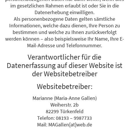
im gesetzlichen Rahmen erlaubt ist oder Sie in die
Datenerhebung einwilligen.
Als personenbezogene Daten gelten sämtliche
Informationen, welche dazu dienen, Ihre Person zu
bestimmen und welche zu Ihnen zurückverfolgt
werden können – also beispielsweise Ihr Name, Ihre E-
Mail-Adresse und Telefonnummer.
Verantwortlicher für die
Datenerfassung auf dieser Website ist
der Websitebetreiber
Websitebetreiber:
Marianne (Maria-Anne Gallen)
Weiherstr. 2b
82299 Türkenfeld
Telefon: 08193 – 9987733
Mail: MAGallen[at]web.de