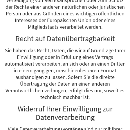
Verteidigung von Rechtsansprüchen oder zum Schutz
der Rechte einer anderen natürlichen oder juristischen
Person oder aus Gründen eines wichtigen öffentlichen
Interesses der Europäischen Union oder eines
Mitgliedstaats verarbeitet werden.
Recht auf Datenübertragbarkeit
Sie haben das Recht, Daten, die wir auf Grundlage Ihrer
Einwilligung oder in Erfüllung eines Vertrags
automatisiert verarbeiten, an sich oder an einen Dritten
in einem gängigen, maschinenlesbaren Format
aushändigen zu lassen. Sofern Sie die direkte
Übertragung der Daten an einen anderen
Verantwortlichen verlangen, erfolgt dies nur, soweit es
technisch machbar ist.
Widerruf Ihrer Einwilligung zur
Datenverarbeitung
Viele Datenverarbeitungsvorgänge sind nur mit Ihrer