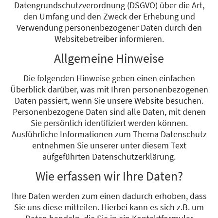
Datengrundschutzverordnung (DSGVO) über die Art,
den Umfang und den Zweck der Erhebung und
Verwendung personenbezogener Daten durch den
Websitebetreiber informieren.
Allgemeine Hinweise
Die folgenden Hinweise geben einen einfachen
Überblick darüber, was mit Ihren personenbezogenen
Daten passiert, wenn Sie unsere Website besuchen.
Personenbezogene Daten sind alle Daten, mit denen
Sie persönlich identifiziert werden können.
Ausführliche Informationen zum Thema Datenschutz
entnehmen Sie unserer unter diesem Text
aufgeführten Datenschutzerklärung.
Wie erfassen wir Ihre Daten?
Ihre Daten werden zum einen dadurch erhoben, dass
Sie uns diese mitteilen. Hierbei kann es sich z.B. um