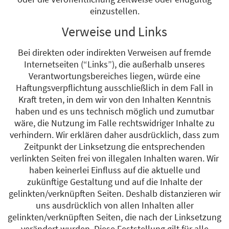
einzustellen.
Verweise und Links
Bei direkten oder indirekten Verweisen auf fremde
Internetseiten (“Links”), die außerhalb unseres
Verantwortungsbereiches liegen, würde eine
Haftungsverpflichtung ausschließlich in dem Fall in
Kraft treten, in dem wir von den Inhalten Kenntnis
haben und es uns technisch möglich und zumutbar
wäre, die Nutzung im Falle rechtswidriger Inhalte zu
verhindern. Wir erklären daher ausdrücklich, dass zum
Zeitpunkt der Linksetzung die entsprechenden
verlinkten Seiten frei von illegalen Inhalten waren. Wir
haben keinerlei Einfluss auf die aktuelle und
zukünftige Gestaltung und auf die Inhalte der
gelinkten/verknüpften Seiten. Deshalb distanzieren wir
uns ausdrücklich von allen Inhalten aller
gelinkten/verknüpften Seiten, die nach der Linksetzung
verändert wurden. Diese Feststellung gilt für alle