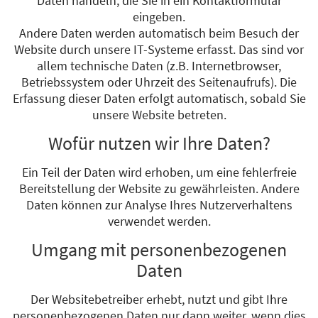
Daten handeln, die Sie in ein Kontaktformular
eingeben.
Andere Daten werden automatisch beim Besuch der
Website durch unsere IT-Systeme erfasst. Das sind vor
allem technische Daten (z.B. Internetbrowser,
Betriebssystem oder Uhrzeit des Seitenaufrufs). Die
Erfassung dieser Daten erfolgt automatisch, sobald Sie
unsere Website betreten.
Wofür nutzen wir Ihre Daten?
Ein Teil der Daten wird erhoben, um eine fehlerfreie
Bereitstellung der Website zu gewährleisten. Andere
Daten können zur Analyse Ihres Nutzerverhaltens
verwendet werden.
Umgang mit personenbezogenen
Daten
Der Websitebetreiber erhebt, nutzt und gibt Ihre
personenbezogenen Daten nur dann weiter, wenn dies